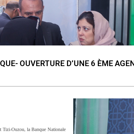
IQUE- OUVERTURE D’UNE 6 ÈME AGEN
t Tizi-Ouzou, la Banque Nationale