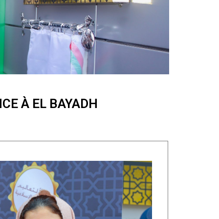
CE À EL BAYADH