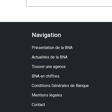
Navigation
Présentation de la BNA
Actualités de la BNA
Trouver une agence
BNA en chiffres
Conditions Générales de Banque
Mentions légales
Contact