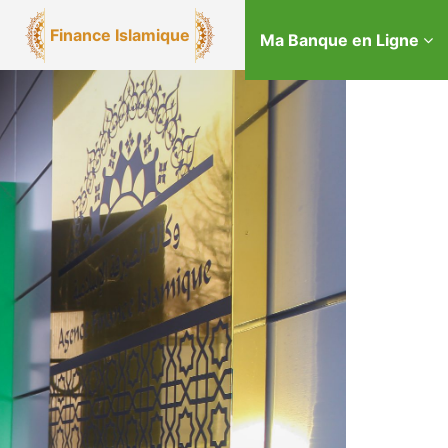
Finance Islamique
Ma Banque en Ligne