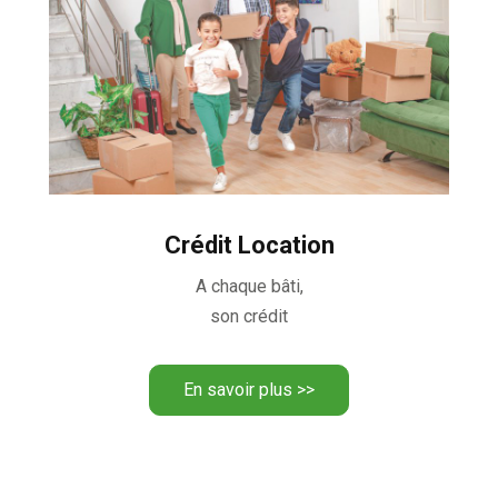
Crédit Location
A chaque bâti,
son crédit
En savoir plus >>