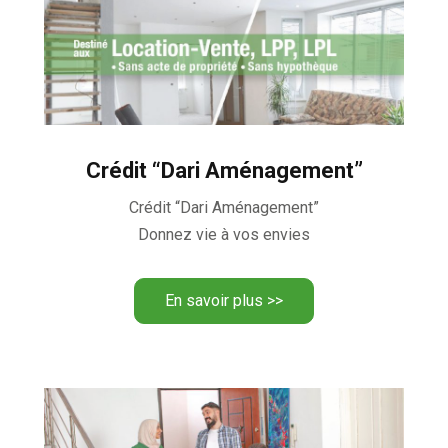
Crédit “Dari Aménagement”
Crédit “Dari Aménagement”
Donnez vie à vos envies
En savoir plus >>