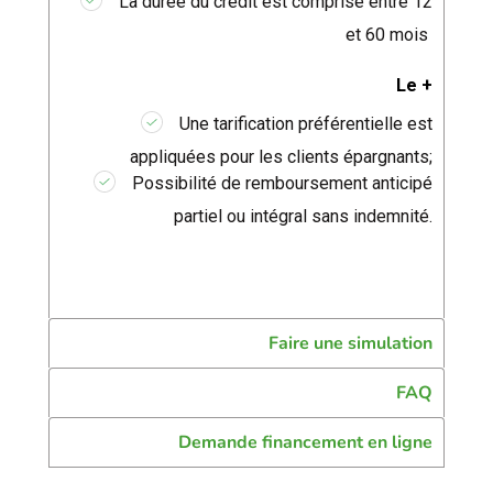
La durée du crédit est comprise entre 12
et 60 mois
Le +
Une tarification préférentielle est
appliquées pour les clients épargnants;
Possibilité de remboursement anticipé
partiel ou intégral sans indemnité.
Faire une simulation
FAQ
Demande financement en ligne