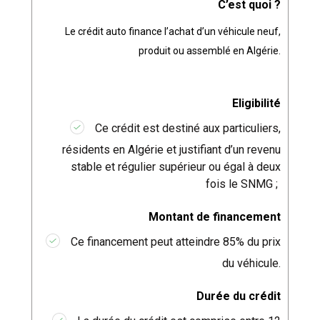
C’est quoi ?
Le crédit auto finance l’achat d’un véhicule neuf,
produit ou assemblé en Algérie.
Eligibilité
Ce crédit est destiné aux particuliers,
résidents en Algérie et justifiant d’un revenu
stable et régulier supérieur ou égal à deux
fois le SNMG ;
Montant de financement
Ce financement peut atteindre 85% du prix
du véhicule.
Durée du crédit