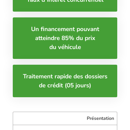
Un financement pouvant
atteindre 85% du prix
du véhicule
Traitement rapide des dossiers
de crédit (05 jours)
Présentation