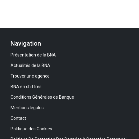
Navigation
Présentation de la BNA
Actualités de la BNA
Trouver une agence
BNA en chiffres
Conditions Générales de Banque
Mentions légales
Contact
Politique des Cookies