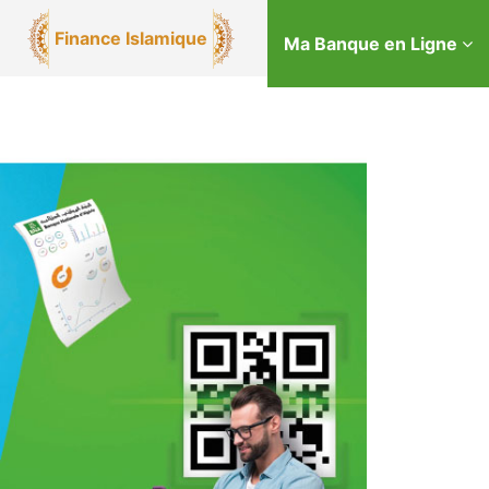
Finance Islamique
Ma Banque en Ligne