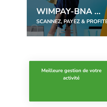
WIMPAY-BNA …
SCANNEZ, PAYEZ & PROFIT
Meilleure gestion de votre
activité