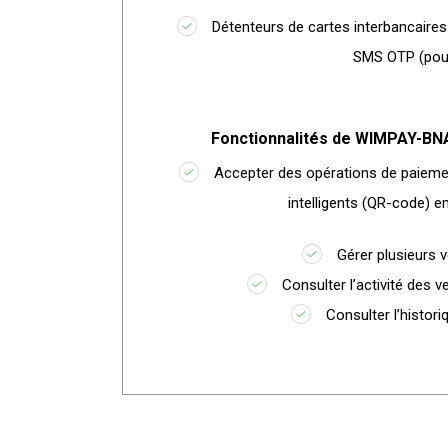
Détenteurs de cartes interbancaires 
SMS OTP (pour
Fonctionnalités de WIMPAY-B
Accepter des opérations de paieme
intelligents (QR-code) e
Gérer plusieurs v
Consulter l’activité des 
Consulter l’histor