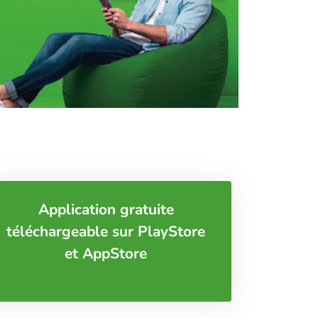
Application gratuite
téléchargeable sur PlayStore
et AppStore