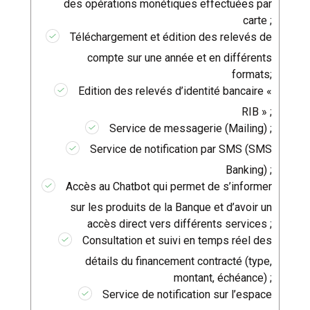
des opérations monétiques effectuées par
carte ;
Téléchargement et édition des relevés de
compte sur une année et en différents
formats;
Edition des relevés d’identité bancaire «
RIB » ;
Service de messagerie (Mailing) ;
Service de notification par SMS (SMS
Banking) ;
Accès au Chatbot qui permet de s’informer
sur les produits de la Banque et d’avoir un
accès direct vers différents services ;
Consultation et suivi en temps réel des
détails du financement contracté (type,
montant, échéance) ;
Service de notification sur l’espace