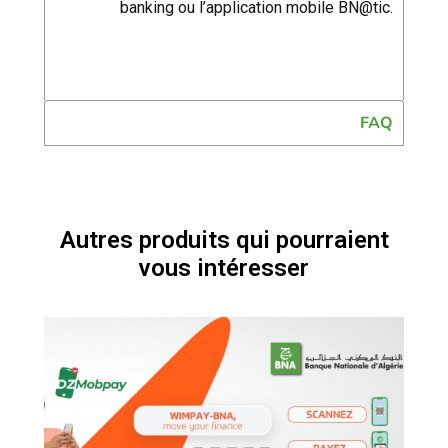
banking ou l’application mobile BN@tic.
FAQ
Autres produits qui pourraient
vous intéresser