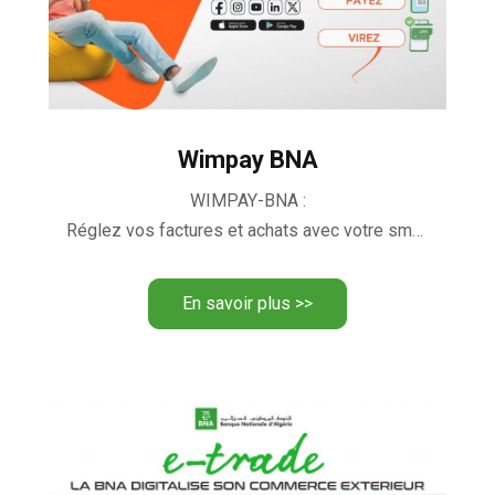
Wimpay BNA
WIMPAY-BNA :
Réglez vos factures et achats avec votre smartphone
En savoir plus >>