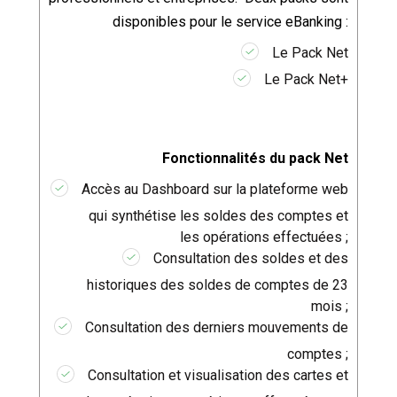
disponibles pour le service eBanking :
Le Pack Net
Le Pack Net+
Fonctionnalités du pack Net
Accès au Dashboard sur la plateforme web
qui synthétise les soldes des comptes et
les opérations effectuées ;
Consultation des soldes et des
historiques des soldes de comptes de 23
mois ;
Consultation des derniers mouvements de
comptes ;
Consultation et visualisation des cartes et