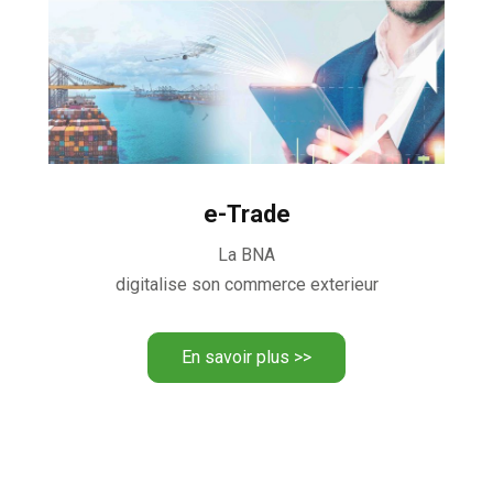
e-Trade
La BNA
digitalise son commerce exterieur
En savoir plus >>