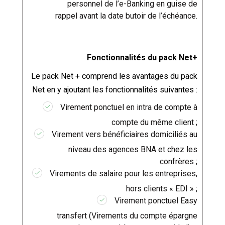
personnel de l’e-Banking en guise de
rappel avant la date butoir de l’échéance.
Fonctionnalités du pack Net+
Le pack Net + comprend les avantages du pack
Net en y ajoutant les fonctionnalités suivantes :
Virement ponctuel en intra de compte à
compte du même client ;
Virement vers bénéficiaires domiciliés au
niveau des agences BNA et chez les
confrères ;
Virements de salaire pour les entreprises,
hors clients « EDI » ;
Virement ponctuel Easy
transfert (Virements du compte épargne