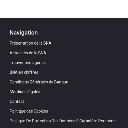
Navigation
Présentation de la BNA
Actualités de la BNA
Trouver une agence
BNA en chiffres
Conditions Générales de Banque
Mentions légales
Contact
Politique des Cookies
Politique De Protection Des Données à Caractère Personnel