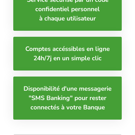
confidentiel personnel
à chaque utilisateur
Comptes accéssibles en ligne
24h/7j en un simple clic
Disponibilité d'une messagerie
"SMS Banking" pour rester
connectés à votre Banque