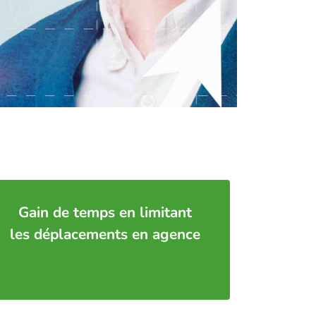
Gain de temps en limitant
les déplacements en agence