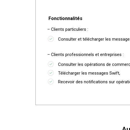
Fonctionnalités
– Clients particuliers :
Consulter et télécharger les message
– Clients professionnels et entreprises :
Consulter les opérations de commerce
Télécharger les messages Swift,
Recevoir des notifications sur opérat
Au