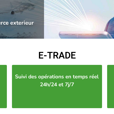
rce exterieur
E-TRADE
Suivi des opérations en temps réel
24h/24 et 7j/7