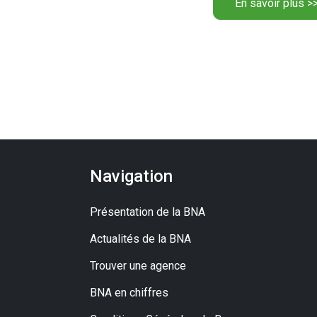
En savoir plus >
Navigation
Présentation de la BNA
Actualités de la BNA
Trouver une agence
BNA en chiffres