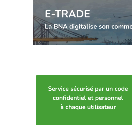
E-TRADE
La BNA digitalise son comme
Service sécurisé par un code
confidentiel et personnel
à chaque utilisateur