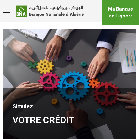
Ma Banque
en Ligne
Simulez
VOTRE CRÉDIT