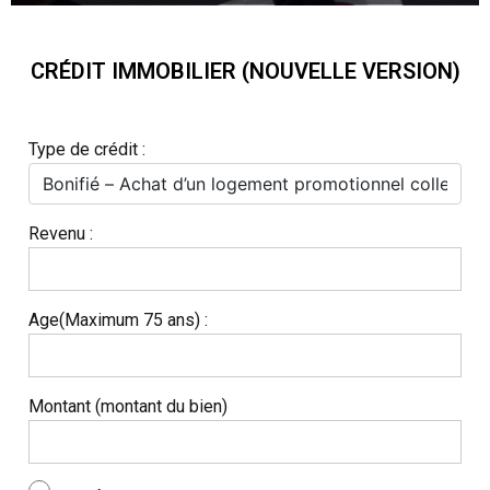
CRÉDIT IMMOBILIER (NOUVELLE VERSION)
Type de crédit :
Revenu :
Age(Maximum 75 ans) :
Montant (montant du bien)