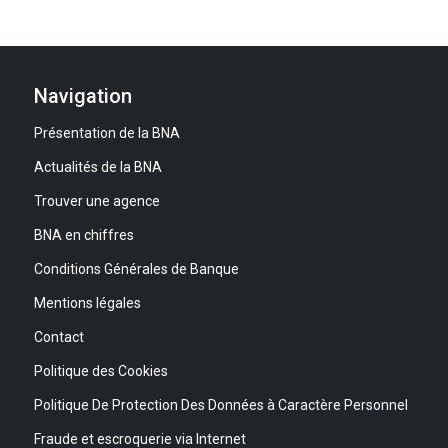
Navigation
Présentation de la BNA
Actualités de la BNA
Trouver une agence
BNA en chiffres
Conditions Générales de Banque
Mentions légales
Contact
Politique des Cookies
Politique De Protection Des Données à Caractère Personnel
Fraude et escroquerie via Internet