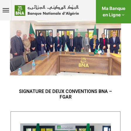
Ma Banque
en Ligne
SIGNATURE DE DEUX CONVENTIONS BNA –
FGAR