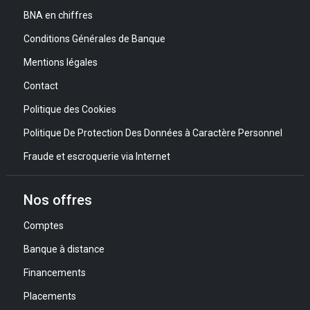
BNA en chiffres
Conditions Générales de Banque
Mentions légales
Contact
Politique des Cookies
Politique De Protection Des Données à Caractère Personnel
Fraude et escroquerie via Internet
Nos offres
Comptes
Banque à distance
Financements
Placements