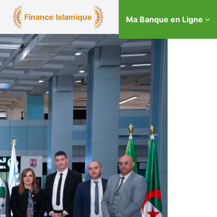
Finance Islamique
Ma Banque en Ligne