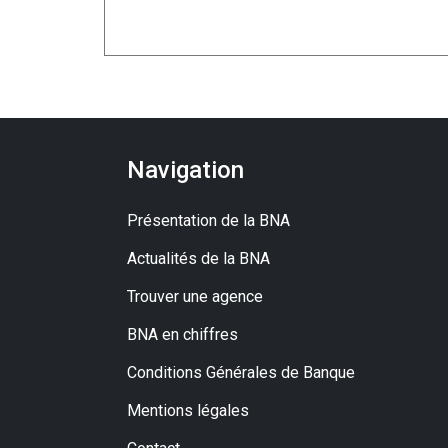
Navigation
Présentation de la BNA
Actualités de la BNA
Trouver une agence
BNA en chiffres
Conditions Générales de Banque
Mentions légales