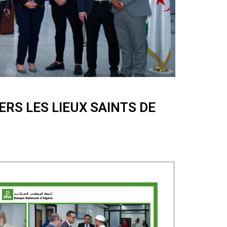
RS LES LIEUX SAINTS DE