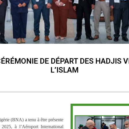
CÉRÉMONIE DE DÉPART DES HADJIS VE
L’ISLAM
érie (BNA) a tenu à être présente
2025, à l’Aéroport International