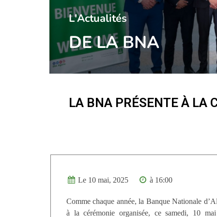
l'Actualités
DE LA BNA
LA BNA PRÉSENTE À LA 
Le 10 mai, 2025
à 16:00
Comme chaque année, la Banque Nationale d’Alg
à la cérémonie organisée, ce samedi, 10 mai 