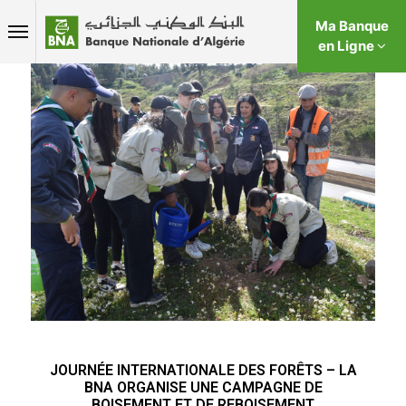
Ma Banque
en Ligne
JOURNÉE INTERNATIONALE DES FORÊTS – LA
BNA ORGANISE UNE CAMPAGNE DE
BOISEMENT ET DE REBOISEMENT