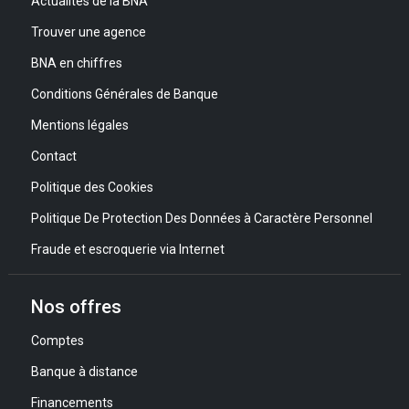
Actualités de la BNA
Trouver une agence
BNA en chiffres
Conditions Générales de Banque
Mentions légales
Contact
Politique des Cookies
Politique De Protection Des Données à Caractère Personnel
Fraude et escroquerie via Internet
Nos offres
Comptes
Banque à distance
Financements