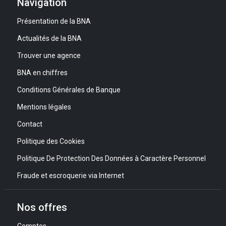
Navigation
Présentation de la BNA
Actualités de la BNA
Trouver une agence
BNA en chiffres
Conditions Générales de Banque
Mentions légales
Contact
Politique des Cookies
Politique De Protection Des Données à Caractère Personnel
Fraude et escroquerie via Internet
Nos offres