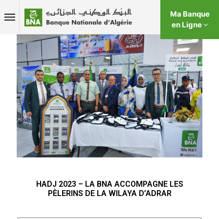
Ma Banque
en Ligne
HADJ 2023 – LA BNA ACCOMPAGNE LES
PÈLERINS DE LA WILAYA D’ADRAR