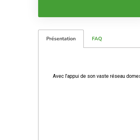
Présentation
FAQ
Avec l’appui de son vaste réseau domes