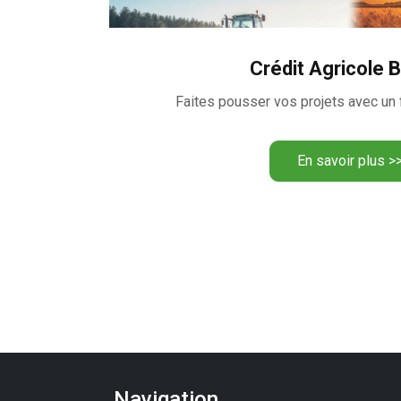
Crédit Agricole B
Faites pousser vos projets avec un 
En savoir plus >
Navigation