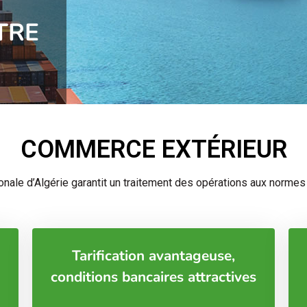
TRE
COMMERCE EXTÉRIEUR
nale d’Algérie garantit un traitement des opérations aux normes 
Tarification avantageuse,
conditions bancaires attractives