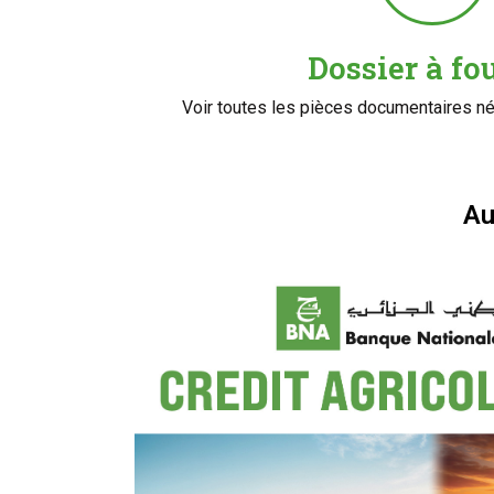
Dossier à fo
Voir toutes les pièces documentaires 
Au