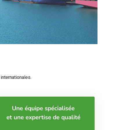
internationales.
Une équipe spécialisée
et une expertise de qualité