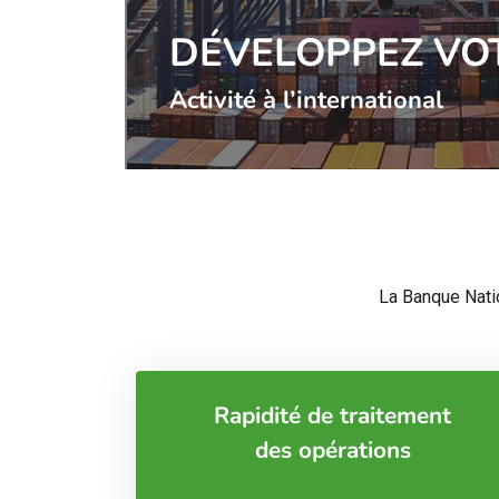
DÉVELOPPEZ VO
activité à l’international
La Banque Natio
Rapidité de traitement
des opérations