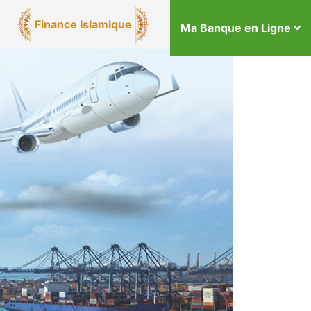
Finance Islamique
Ma Banque en Ligne