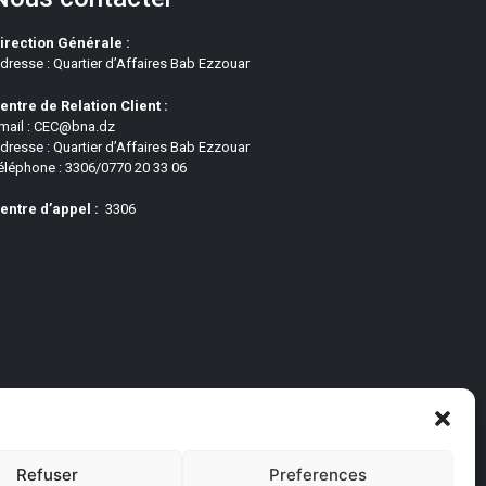
irection Générale :
dresse : Quartier d’Affaires Bab Ezzouar
entre de Relation Client :
mail : CEC@bna.dz
dresse : Quartier d’Affaires Bab Ezzouar
éléphone : 3306/0770 20 33 06
entre d’appel :
3306
Refuser
Preferences