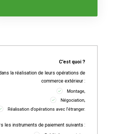
C’est quoi ?
ns la réalisation de leurs opérations de
commerce extérieur :
Montage,
Négociation,
Réalisation d’opérations avec l’étranger.
rs les instruments de paiement suivants :