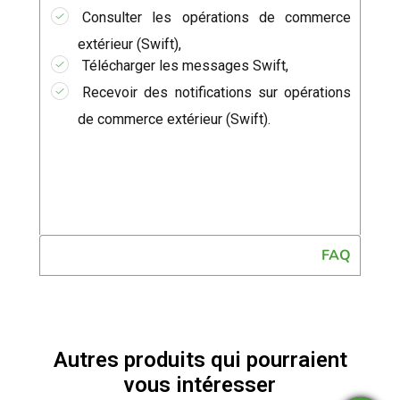
Consulter les opérations de commerce
extérieur (Swift),
Télécharger les messages Swift,
Recevoir des notifications sur opérations
de commerce extérieur (Swift).
FAQ
Autres produits qui pourraient
vous intéresser