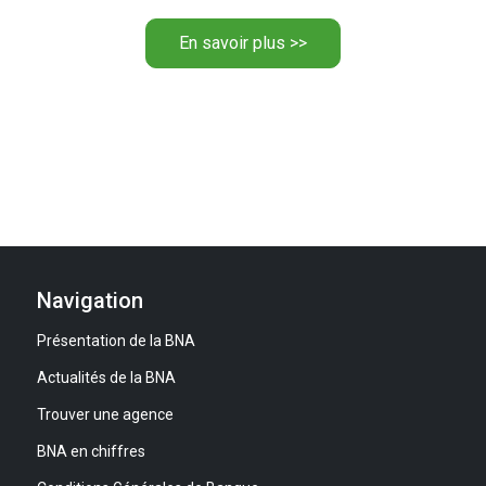
En savoir plus >>
Navigation
Présentation de la BNA
Actualités de la BNA
Trouver une agence
BNA en chiffres