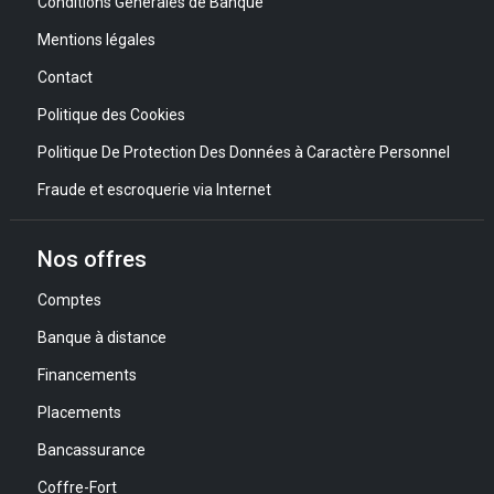
Conditions Générales de Banque
Mentions légales
Contact
Politique des Cookies
Politique De Protection Des Données à Caractère Personnel
Fraude et escroquerie via Internet
Nos offres
Comptes
Banque à distance
Financements
Placements
Bancassurance
Coffre-Fort