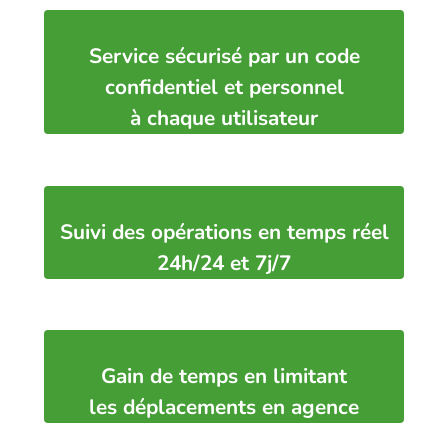
Service sécurisé par un code
confidentiel et personnel
à chaque utilisateur
Suivi des opérations en temps réel
24h/24 et 7j/7
Gain de temps en limitant
les déplacements en agence