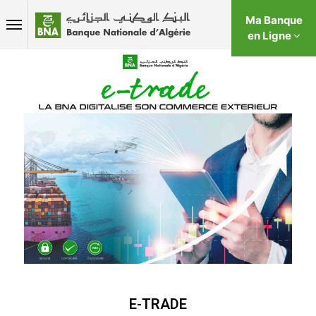
Ma Banque
en Ligne
E-TRADE