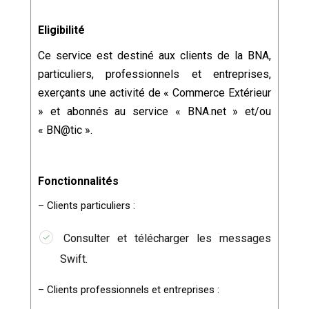
Eligibilité
Ce service est destiné aux clients de la BNA,
particuliers, professionnels et entreprises,
exerçants une activité de « Commerce Extérieur
» et abonnés au service « BNA.net » et/ou
« BN@tic ».
Fonctionnalités
– Clients particuliers :
Consulter et télécharger les messages
Swift.
– Clients professionnels et entreprises :