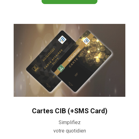
Cartes CIB (+SMS Card)
Simplifiez
votre quotidien