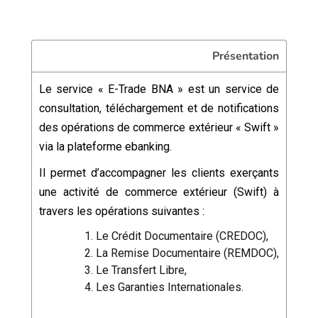
Présentation
Le service « E-Trade BNA » est un service de
consultation, téléchargement et de notifications
des opérations de commerce extérieur « Swift »
via la plateforme ebanking.
Il permet d’accompagner les clients exerçants
une activité de commerce extérieur (Swift) à
travers les opérations suivantes :
Le Crédit Documentaire (CREDOC),
La Remise Documentaire (REMDOC),
Le Transfert Libre,
Les Garanties Internationales.