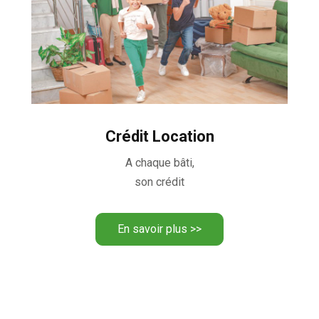
Crédit Location
A chaque bâti,
son crédit
En savoir plus >>