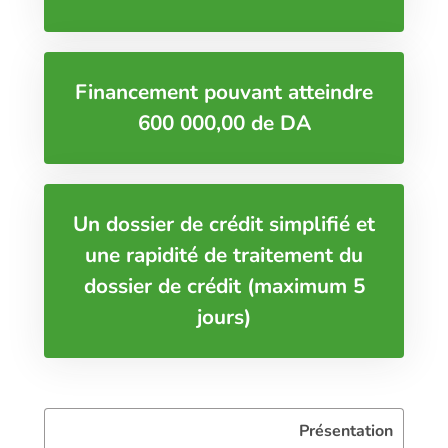
Financement pouvant atteindre
600 000,00 de DA
Un dossier de crédit simplifié et
une rapidité de traitement du
dossier de crédit (maximum 5
jours)
Présentation