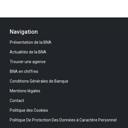
Navigation
Présentation de la BNA
Actualités de la BNA
Trouver une agence
BNA en chiffres
Conditions Générales de Banque
Mentions légales
Contact
Politique des Cookies
Politique De Protection Des Données à Caractère Personnel