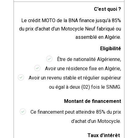
C’est quoi ?
Le crédit MOTO de la BNA finance jusqu’à 85%
du prix d’achat d’un Motocycle Neuf fabriqué ou
assemblé en Algérie.
Eligibilité
Être de nationalité Algérienne,
Avoir une résidence fixe en Algérie,
Avoir un revenu stable et régulier supérieur
ou égal à deux (02) fois le SNMG.
Montant de financement
Ce financement peut atteindre 85% du prix
d’achat d’un Motocycle.
Taux d’intérêt