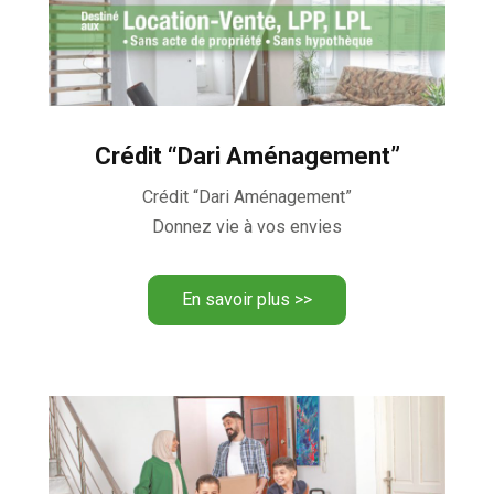
Crédit “Dari Aménagement”
Crédit “Dari Aménagement”
Donnez vie à vos envies
En savoir plus >>