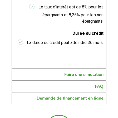
Le taux d’intérêt est de 8% pour les
épargnants et 8,25% pour les non
épargnants.
Durée du crédit
La durée du crédit peut atteindre 36 mois.
Faire une simulation
FAQ
Demande de financement en ligne