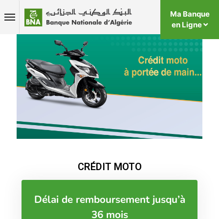
Ma Banque
en Ligne
CRÉDIT MOTO
Délai de remboursement jusqu’à
36 mois