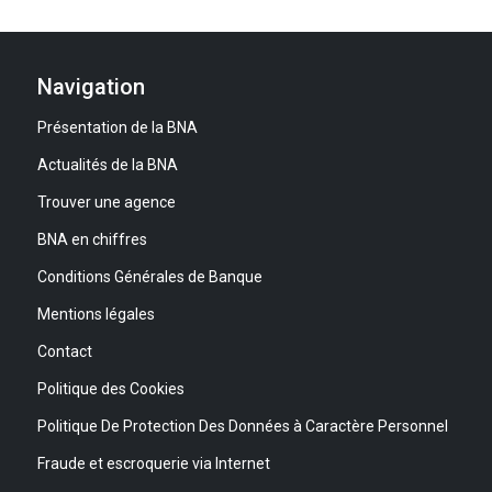
Navigation
Présentation de la BNA
Actualités de la BNA
Trouver une agence
BNA en chiffres
Conditions Générales de Banque
Mentions légales
Contact
Politique des Cookies
Politique De Protection Des Données à Caractère Personnel
Fraude et escroquerie via Internet