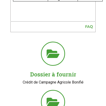
FAQ
Dossier à fournir
Crédit de Campagne Agricole Bonifié