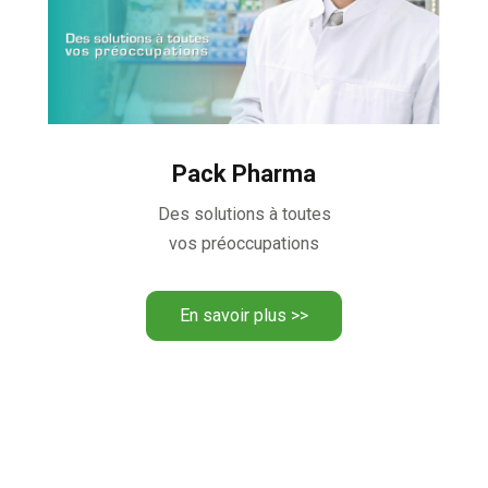
Pack Pharma
Des solutions à toutes
vos préoccupations
En savoir plus >>