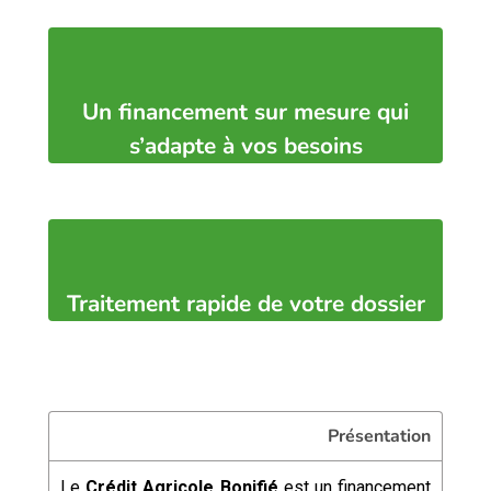
Un financement sur mesure qui
s’adapte à vos besoins
Traitement rapide de votre dossier
Présentation
Le
Crédit Agricole Bonifié
est un financement