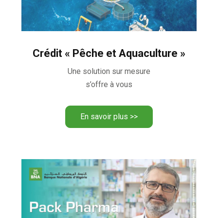
Crédit « Pêche et Aquaculture »
Une solution sur mesure
s’offre à vous
En savoir plus >>