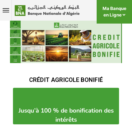
Ma Banque
en Ligne
CRÉDIT AGRICOLE BONIFIÉ
Jusqu’à 100 % de bonification des
intérêts