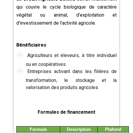
qui couvre le cycle biologique de caractère
végétal ou animal, d’exploitation et
d’investissement de l’activité agricole.
Bénéficiaires
Agriculteurs et éleveurs, à titre individuel
ou en coopératives.
Entreprises activant dans les filières de
transformation, le stockage et la
valorisation des produits agricoles.
Formules de financement
Formule
Description
Plafond