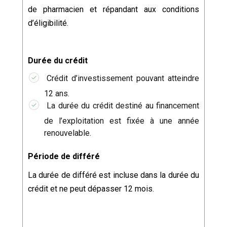
de pharmacien et répandant aux conditions
d’éligibilité.
Durée du crédit
Crédit d’investissement pouvant atteindre
12 ans.
La durée du crédit destiné au financement
de l’exploitation est fixée à une année
renouvelable.
Période de différé
La durée de différé est incluse dans la durée du
crédit et ne peut dépasser 12 mois.