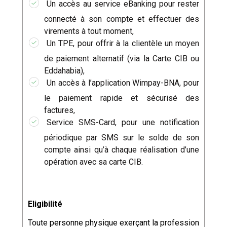
Un accès au service eBanking pour rester
connecté à son compte et effectuer des
virements à tout moment,
Un TPE, pour offrir à la clientèle un moyen
de paiement alternatif (via la Carte CIB ou
Eddahabia),
Un accès à l’application Wimpay-BNA, pour
le paiement rapide et sécurisé des
factures,
Service SMS-Card, pour une notification
périodique par SMS sur le solde de son
compte ainsi qu’à chaque réalisation d’une
opération avec sa carte CIB.
Eligibilité
Toute personne physique exerçant la profession