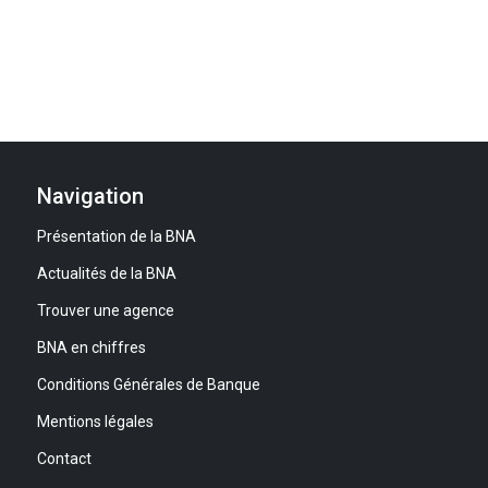
Navigation
Présentation de la BNA
Actualités de la BNA
Trouver une agence
BNA en chiffres
Conditions Générales de Banque
Mentions légales
Contact