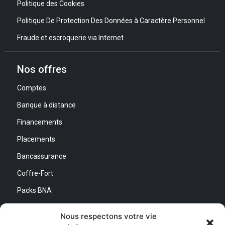
Politique des Cookies
Politique De Protection Des Données à Caractère Personnel
Fraude et escroquerie via Internet
Nos offres
Comptes
Banque à distance
Financements
Placements
Bancassurance
Coffre-Fort
Packs BNA
Simulateurs
Nous respectons votre vie