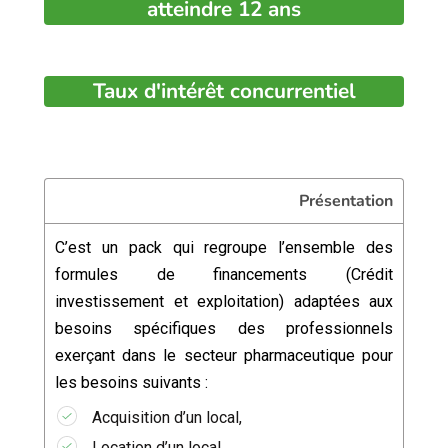
atteindre 12 ans
Taux d'intérêt concurrentiel
Présentation
C’est un pack qui regroupe l’ensemble des
formules de financements (Crédit
investissement et exploitation) adaptées aux
besoins spécifiques des professionnels
exerçant dans le secteur pharmaceutique pour
les besoins suivants :
Acquisition d’un local,
Location d’un local,