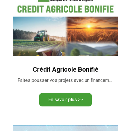
Crédit Agricole Bonifié
Faites pousser vos projets avec un financement bonifié.
En savoir plus >>