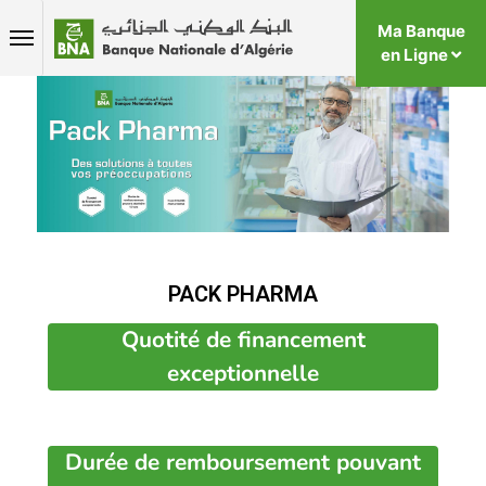
Ma Banque
en Ligne
PACK PHARMA
Quotité de financement
exceptionnelle
Durée de remboursement pouvant