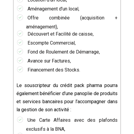
Aménagement d’un local,
Offre combinée (acquisition +
aménagement),
Découvert et Facilité de caisse,
Escompte Commercial,
Fond de Roulement de Démarrage,
Avance sur Factures,
Financement des Stocks.
Le souscripteur du crédit pack pharma pourra
également bénéficier d’une panoplie de produits
et services bancaires pour l’accompagner dans
la gestion de son activité :
Une Carte Affaires avec des plafonds
exclusifs à la BNA,