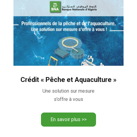
Crédit « Pêche et Aquaculture »
Une solution sur mesure
s’offre à vous
En savoir plus >>