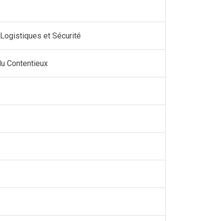
Logistiques et Sécurité
du Contentieux