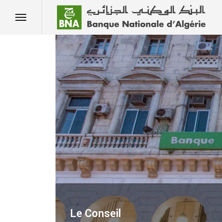
Le Conseil