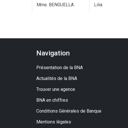
Mme. BENGUELLA
Lilia
Navigation
Présentation de la BNA
Actualités de la BNA
Trouver une agence
BNA en chiffres
Conditions Générales de Banque
Mentions légales