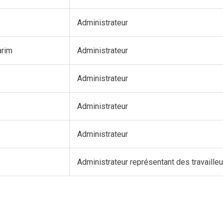
Administrateur
arim
Administrateur
Administrateur
Administrateur
Administrateur
Administrateur représentant des travaille