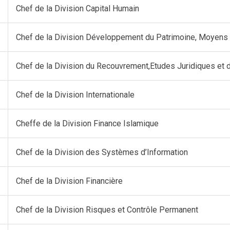
Chef de la Division Capital Humain
Chef de la Division Développement du Patrimoine, Moyens 
Chef de la Division du Recouvrement,Etudes Juridiques et 
Chef de la Division Internationale
Cheffe de la Division Finance Islamique
Chef de la Division des Systèmes d’Information
Chef de la Division Financière
Chef de la Division Risques et Contrôle Permanent