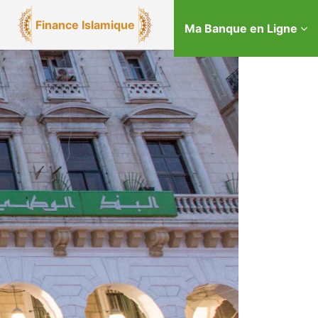
Finance Islamique
Ma Banque en Ligne