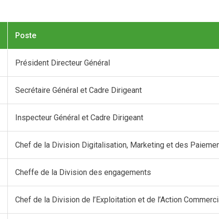
Poste
Président Directeur Général
Secrétaire Général et Cadre Dirigeant
Inspecteur Général et Cadre Dirigeant
Chef de la Division Digitalisation, Marketing et des Paieme
Cheffe de la Division des engagements
Chef de la Division de l’Exploitation et de l’Action Commerci