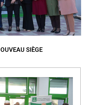
NOUVEAU SIÈGE