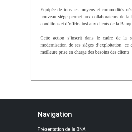
Equipée de tous les moyens et commodités néce
nouveau siège permet aux collaborateurs de la
conditions et d’offrir ainsi aux clients de la Banq
Cette action s’inscrit dans le cadre de la 
modernisation de ses sièges d’exploitation, ce 
meilleure prise en charge des besoins des clients.
Navigation
Présentation de la BNA