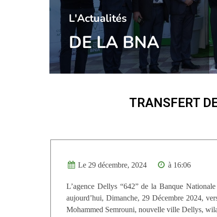
l'Actualités
DE LA BNA
TRANSFERT DE
Le 29 décembre, 2024
à 16:06
L’agence Dellys “642” de la Banque Nationale 
aujourd’hui, Dimanche, 29 Décembre 2024, vers 
Mohammed Semrouni, nouvelle ville Dellys, wil