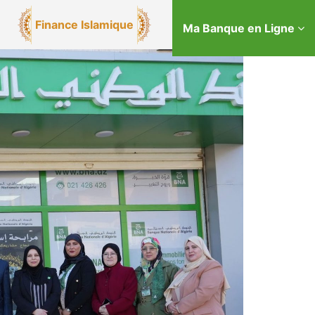
Finance Islamique
Ma Banque en Ligne