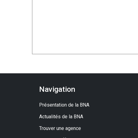
Navigation
Présentation de la BNA
Actualités de la BNA
Trouver une agence