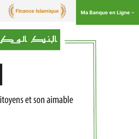
Finance Islamique
Ma Banque en Ligne