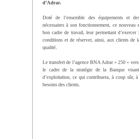
d’Adrar.
Doté de l’ensemble des équipements et de
nécessaires à son fonctionnement, ce nouveau s
bon cadre de travail, leur permettant d’exercer 
conditions et de réserver, ainsi, aux clients de
qualité.
Le transfert de l’agence BNA Adrar « 250 » vers
le cadre de la stratégie de la Banque visan
d’exploitation, ce qui contribuera, à coup sûr, 
besoins des clients.