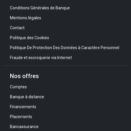
Conditions Générales de Banque
Mentions légales
Contact
Politique des Cookies
Politique De Protection Des Données à Caractère Personnel
Fraude et escroquerie via Internet
Nos offres
Comptes
Banque à distance
Financements
Placements
Bancassurance