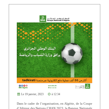
Le 19 janvier, 2023
à 12:34
Dans le cadre de l’organisation, en Algérie, de la Coupe
d’Afrique des Nations CHAN 2023, la Banque Nationale