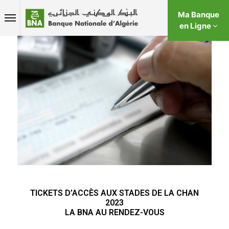
Ma Banque
en Ligne
TICKETS D’ACCÈS AUX STADES DE LA CHAN
2023
LA BNA AU RENDEZ-VOUS