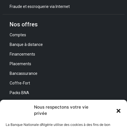
Fraude et escroquerie via Internet
Nos offres
Comptes
Banque à distance
Financements
Placements
Bancassurance
Coffre-Fort
Packs BNA
Simulateurs
Nous respectons votre vie
privée
Nous contacter
La Banque Nationale d’Algérie utilise des cookies à des fins de bon