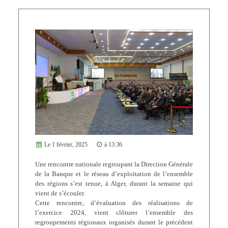
Le 1 février, 2025
à 13:36
Une rencontre nationale regroupant la Direction Générale
de la Banque et le réseau d’exploitation de l’ensemble
des régions s’est tenue, à Alger, durant la semaine qui
vient de s’écouler.
Cette rencontre, d’évaluation des réalisations de
l’exercice 2024, vient clôturer l’ensemble des
regroupements régionaux organisés durant le précédent