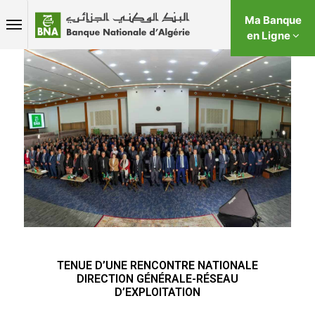
Ma Banque
en Ligne
TENUE D’UNE RENCONTRE NATIONALE
DIRECTION GÉNÉRALE-RÉSEAU
D’EXPLOITATION