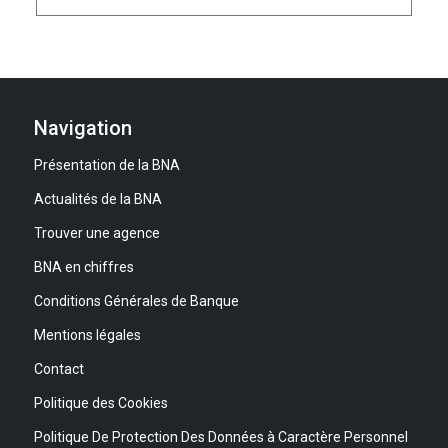
Navigation
Présentation de la BNA
Actualités de la BNA
Trouver une agence
BNA en chiffres
Conditions Générales de Banque
Mentions légales
Contact
Politique des Cookies
Politique De Protection Des Données à Caractère Personnel