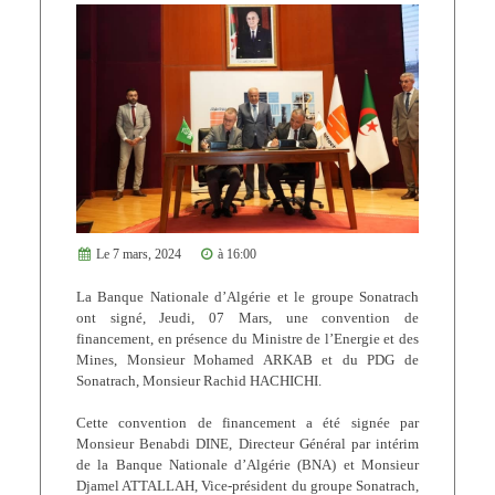
Le 7 mars, 2024
à 16:00
La Banque Nationale d’Algérie et le groupe Sonatrach
ont signé, Jeudi, 07 Mars, une convention de
financement, en présence du Ministre de l’Energie et des
Mines, Monsieur Mohamed ARKAB et du PDG de
Sonatrach, Monsieur Rachid HACHICHI.
Cette convention de financement a été signée par
Monsieur Benabdi DINE, Directeur Général par intérim
de la Banque Nationale d’Algérie (BNA) et Monsieur
Djamel ATTALLAH, Vice-président du groupe Sonatrach,