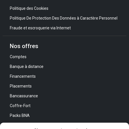
Politique des Cookies
Politique De Protection Des Données à Caractère Personnel
Fraude et escroquerie via Internet
Nos offres
Comptes
Banque à distance
Financements
Placements
Bancassurance
Coffre-Fort
Packs BNA
Simulateurs