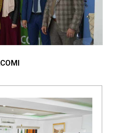
ACOMI