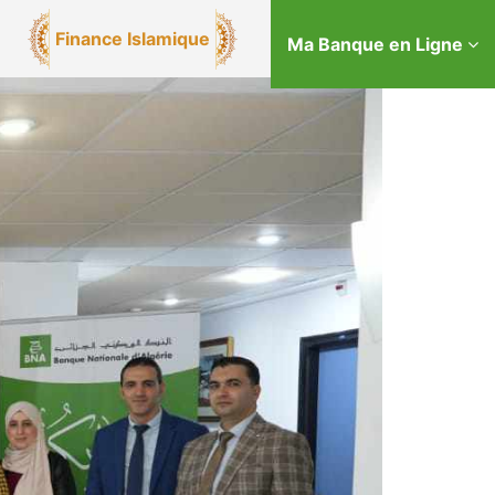
Finance Islamique
Ma Banque en Ligne