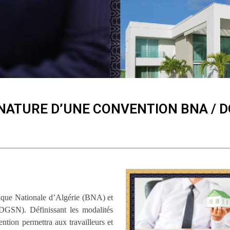
NATURE D’UNE CONVENTION BNA / 
nque Nationale d’Algérie (BNA) et
(DGSN). Définissant les modalités
ntion permettra aux travailleurs et