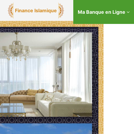
Finance Islamique
Ma Banque en Ligne