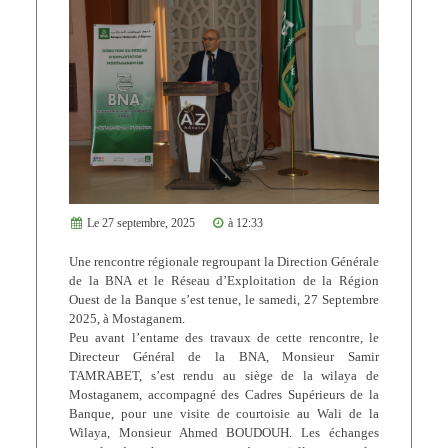
Le 27 septembre, 2025
à 12:33
Une rencontre régionale regroupant la Direction Générale
de la BNA et le Réseau d’Exploitation de la Région
Ouest de la Banque s’est tenue, le samedi, 27 Septembre
2025, à Mostaganem.
Peu avant l’entame des travaux de cette rencontre, le
Directeur Général de la BNA, Monsieur Samir
TAMRABET, s’est rendu au siège de la wilaya de
Mostaganem, accompagné des Cadres Supérieurs de la
Banque, pour une visite de courtoisie au Wali de la
Wilaya, Monsieur Ahmed BOUDOUH. Les échanges