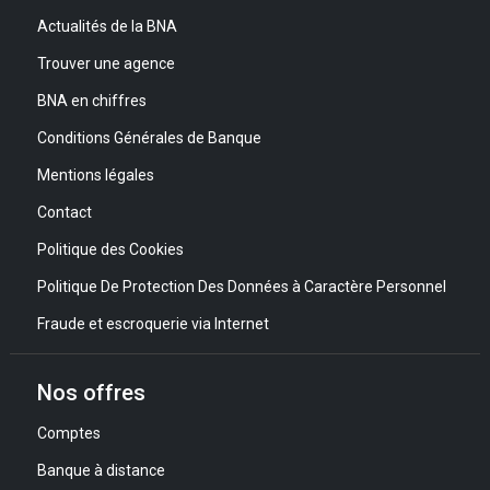
Actualités de la BNA
Trouver une agence
BNA en chiffres
Conditions Générales de Banque
Mentions légales
Contact
Politique des Cookies
Politique De Protection Des Données à Caractère Personnel
Fraude et escroquerie via Internet
Nos offres
Comptes
Banque à distance