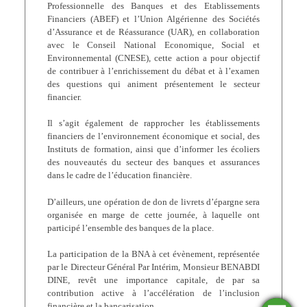
Professionnelle des Banques et des Etablissements
Financiers (ABEF) et l’Union Algérienne des Sociétés
d’Assurance et de Réassurance (UAR), en collaboration
avec le Conseil National Economique, Social et
Environnemental (CNESE), cette action a pour objectif
de contribuer à l’enrichissement du débat et à l’examen
des questions qui animent présentement le secteur
financier.
Il s’agit également de rapprocher les établissements
financiers de l’environnement économique et social, des
Instituts de formation, ainsi que d’informer les écoliers
des nouveautés du secteur des banques et assurances
dans le cadre de l’éducation financière.
D’ailleurs, une opération de don de livrets d’épargne sera
organisée en marge de cette journée, à laquelle ont
participé l’ensemble des banques de la place.
La participation de la BNA à cet évènement, représentée
par le Directeur Général Par Intérim, Monsieur BENABDI
DINE, revêt une importance capitale, de par sa
contribution active à l’accélération de l’inclusion
financière et la bancarisation.