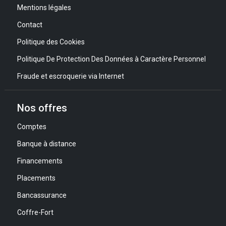
Mentions légales
Contact
Politique des Cookies
Politique De Protection Des Données à Caractère Personnel
Fraude et escroquerie via Internet
Nos offres
Comptes
Banque à distance
Financements
Placements
Bancassurance
Coffre-Fort