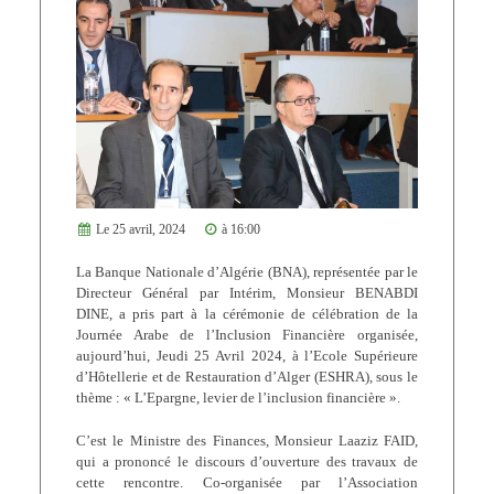
Le 25 avril, 2024
à 16:00
La Banque Nationale d’Algérie (BNA), représentée par le
Directeur Général par Intérim, Monsieur BENABDI
DINE, a pris part à la cérémonie de célébration de la
Journée Arabe de l’Inclusion Financière organisée,
aujourd’hui, Jeudi 25 Avril 2024, à l’Ecole Supérieure
d’Hôtellerie et de Restauration d’Alger (ESHRA), sous le
thème : « L’Epargne, levier de l’inclusion financière ».
C’est le Ministre des Finances, Monsieur Laaziz FAID,
qui a prononcé le discours d’ouverture des travaux de
cette rencontre. Co-organisée par l’Association