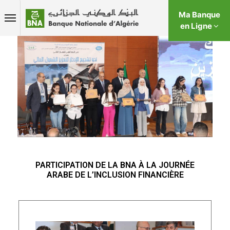
Ma Banque
en Ligne
PARTICIPATION DE LA BNA À LA JOURNÉE
ARABE DE L’INCLUSION FINANCIÈRE