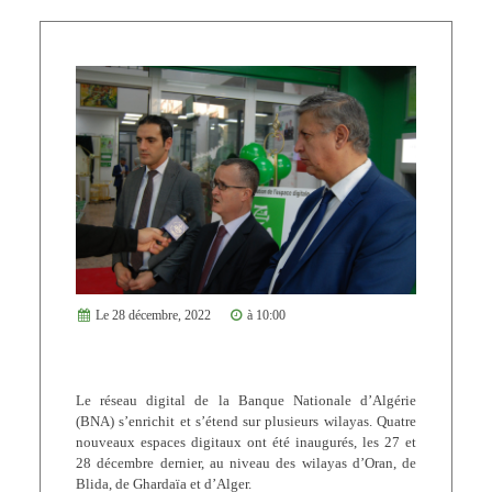
Le 28 décembre, 2022
à 10:00
Le réseau digital de la Banque Nationale d’Algérie
(BNA) s’enrichit et s’étend sur plusieurs wilayas. Quatre
nouveaux espaces digitaux ont été inaugurés, les 27 et
28 décembre dernier, au niveau des wilayas d’Oran, de
Blida, de Ghardaïa et d’Alger.