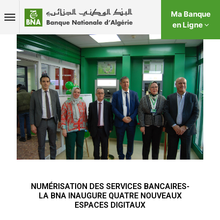
Ma Banque
en Ligne
NUMÉRISATION DES SERVICES BANCAIRES-
LA BNA INAUGURE QUATRE NOUVEAUX
ESPACES DIGITAUX