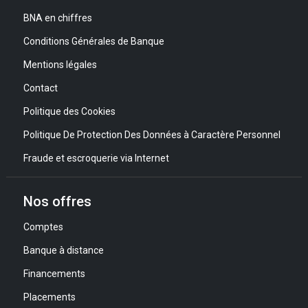
BNA en chiffres
Conditions Générales de Banque
Mentions légales
Contact
Politique des Cookies
Politique De Protection Des Données à Caractère Personnel
Fraude et escroquerie via Internet
Nos offres
Comptes
Banque à distance
Financements
Placements