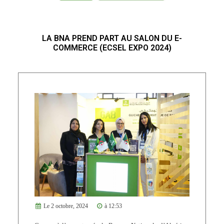
LA BNA PREND PART AU SALON DU E-
COMMERCE (ECSEL EXPO 2024)
Le 2 octobre, 2024
à 12:53