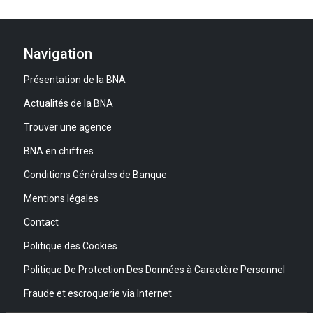
Navigation
Présentation de la BNA
Actualités de la BNA
Trouver une agence
BNA en chiffres
Conditions Générales de Banque
Mentions légales
Contact
Politique des Cookies
Politique De Protection Des Données à Caractère Personnel
Fraude et escroquerie via Internet