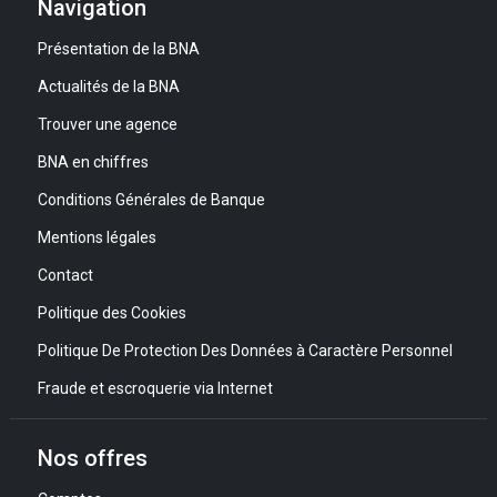
Navigation
Présentation de la BNA
Actualités de la BNA
Trouver une agence
BNA en chiffres
Conditions Générales de Banque
Mentions légales
Contact
Politique des Cookies
Politique De Protection Des Données à Caractère Personnel
Fraude et escroquerie via Internet
Nos offres