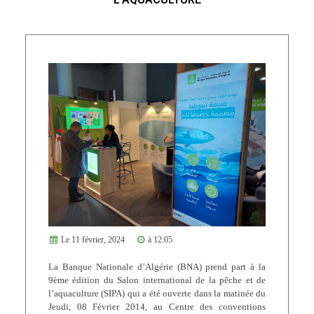
Le 11 février, 2024
à 12:05
La Banque Nationale d’Algérie (BNA) prend part à la
9ème édition du Salon international de la pêche et de
l’aquaculture (SIPA) qui a été ouverte dans la matinée du
Jeudi, 08 Février 2014, au Centre des conventions