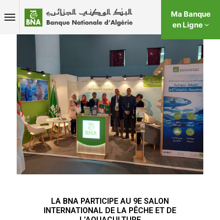
Ma Banque
en Ligne
LA BNA PARTICIPE AU 9E SALON
INTERNATIONAL DE LA PÊCHE ET DE
L’AQUACULTURE