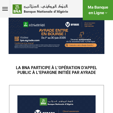
Ma Banque
en Ligne
LA BNA PARTICIPE À L’OPÉRATION D’APPEL
PUBLIC À L’EPARGNE INITIÉE PAR AYRADE