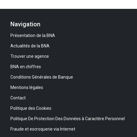
Navigation
Présentation de la BNA
Actualités de la BNA
Trouver une agence
BNA en chiffres
Conditions Générales de Banque
Mentions légales
Contact
Politique des Cookies
Politique De Protection Des Données à Caractère Personnel
Fraude et escroquerie via Internet