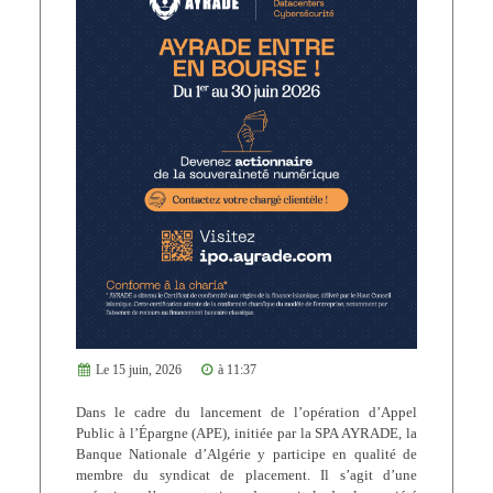
Le 15 juin, 2026
à 11:37
Dans le cadre du lancement de l’opération d’Appel
Public à l’Épargne (APE), initiée par la SPA AYRADE, la
Banque Nationale d’Algérie y participe en qualité de
membre du syndicat de placement. Il s’agit d’une