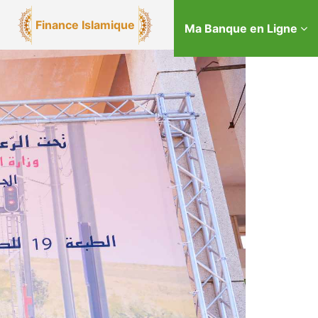
Finance Islamique
Ma Banque en Ligne