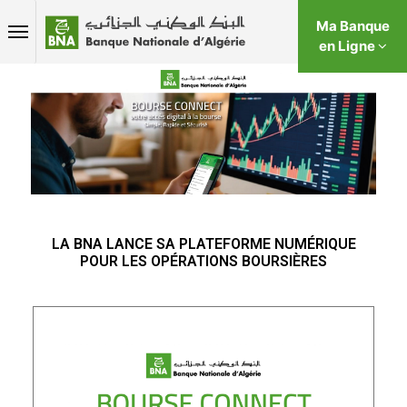
Ma Banque
en Ligne
LA BNA LANCE SA PLATEFORME NUMÉRIQUE
POUR LES OPÉRATIONS BOURSIÈRES