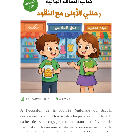
Le 16 avril, 2026
à 15:39
A l’occasion de la Journée Nationale du Savoir,
coïncidant avec le 16 avril de chaque année, et dans le
cadre de son engagement constant en faveur de
l’éducation financière et de sa compréhension de la