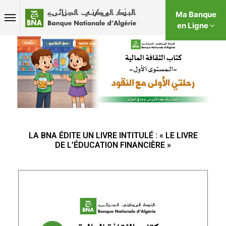
Ma Banque
en Ligne
LA BNA ÉDITE UN LIVRE INTITULÉ : « LE LIVRE
DE L’ÉDUCATION FINANCIÈRE »