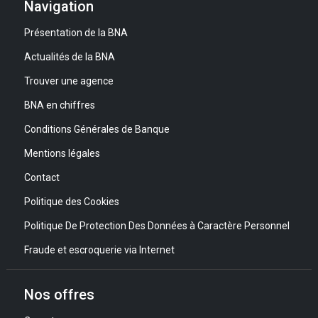
Navigation
Présentation de la BNA
Actualités de la BNA
Trouver une agence
BNA en chiffres
Conditions Générales de Banque
Mentions légales
Contact
Politique des Cookies
Politique De Protection Des Données à Caractère Personnel
Fraude et escroquerie via Internet
Nos offres