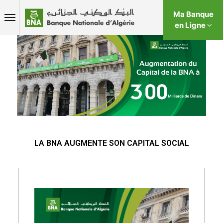
Ma Banque
en Ligne
LA BNA AUGMENTE SON CAPITAL SOCIAL