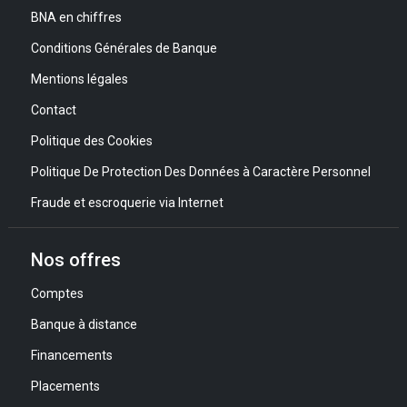
BNA en chiffres
Conditions Générales de Banque
Mentions légales
Contact
Politique des Cookies
Politique De Protection Des Données à Caractère Personnel
Fraude et escroquerie via Internet
Nos offres
Comptes
Banque à distance
Financements
Placements