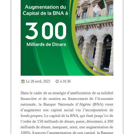
Le 28 avril, 2025
à 16:36
Dans le cadre de sa stratégie d’amélioration de sa solidité
financière et de soutien au financement de l’économie
nationale, la Banque Nationale d’Algérie (BNA) vient
d’augmenter son capital social via l’incorporation de
fonds propres. Le capital de la BNA, qui était jusqu’ici de
l’ordre de 150 milliards de dinars, passe, désormais, à 300
milliards de dinars, marquant, ainsi, une augmentation de
100%. A travers l’augmentation de son capital, la Banque