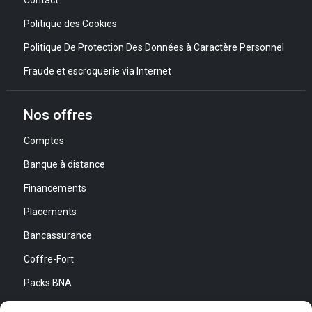
Contact
Politique des Cookies
Politique De Protection Des Données à Caractère Personnel
Fraude et escroquerie via Internet
Nos offres
Comptes
Banque à distance
Financements
Placements
Bancassurance
Coffre-Fort
Packs BNA
Simulateurs