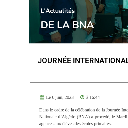
l'Actualités
DE LA BNA
JOURNÉE INTERNATIONAL
Le 6 juin, 2023
à 16:44
Dans le cadre de la célébration de la Journée Int
Nationale d’Algérie (BNA) a procédé, le Mardi 
agences aux élèves des écoles primaires.