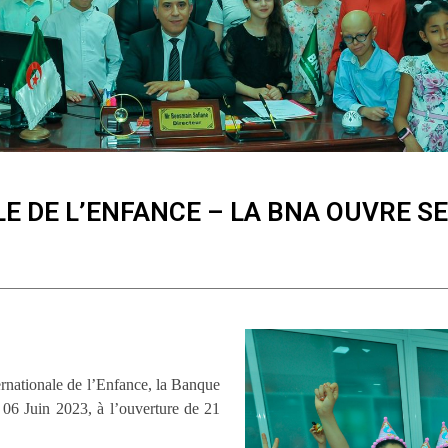
E DE L’ENFANCE – LA BNA OUVRE S
ernationale de l’Enfance, la Banque
06 Juin 2023, à l’ouverture de 21