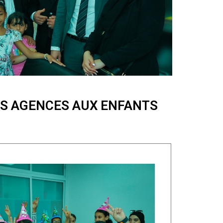
ES AGENCES AUX ENFANTS