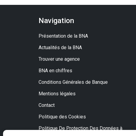
Navigation
Présentation de la BNA
Actualités de la BNA
Trouver une agence
BNA en chiffres
Conditions Générales de Banque
Mentions légales
Contact
Politique des Cookies
Politique De Protection Des Données à
Caractère Personnel