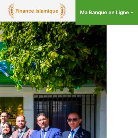
Finance Islamique
Ma Banque en Ligne