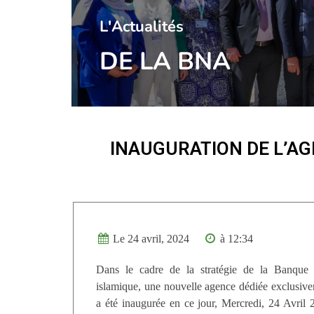
l'Actualités
DE LA BNA
INAUGURATION DE L’AG
Le 24 avril, 2024
à 12:34
Dans le cadre de la stratégie de la Banque 
islamique, une nouvelle agence dédiée exclusive
a été inaugurée en ce jour, Mercredi, 24 Avril 