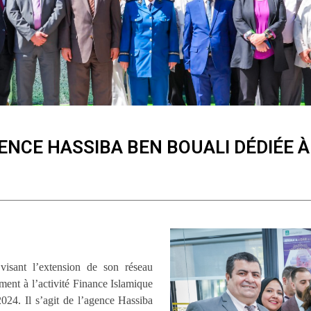
ENCE HASSIBA BEN BOUALI DÉDIÉE À
visant l’extension de son réseau
ment à l’activité Finance Islamique
2024. Il s’agit de l’agence Hassiba