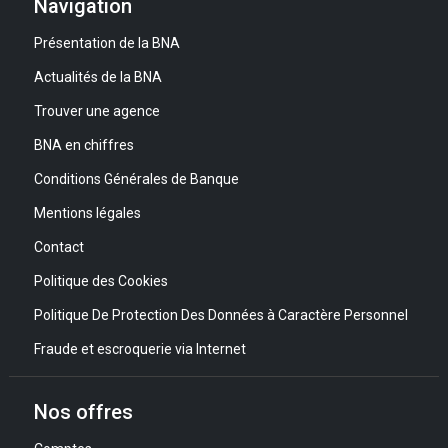
Navigation
Présentation de la BNA
Actualités de la BNA
Trouver une agence
BNA en chiffres
Conditions Générales de Banque
Mentions légales
Contact
Politique des Cookies
Politique De Protection Des Données à Caractère Personnel
Fraude et escroquerie via Internet
Nos offres