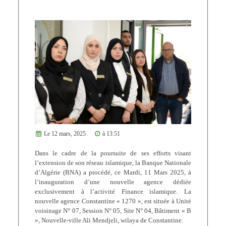
Le 12 mars, 2025
à 13:51
Dans le cadre de la poursuite de ses efforts visant
l’extension de son réseau islamique, la Banque Nationale
d’Algérie (BNA) a procédé, ce Mardi, 11 Mars 2025, à
l’inauguration d’une nouvelle agence dédiée
exclusivement à l’activité Finance islamique. La
nouvelle agence Constantine « 1270 », est située à Unité
voisinage N° 07, Session N° 05, Site N° 04, Bâtiment « B
», Nouvelle-ville Ali Mendjeli, wilaya de Constantine.