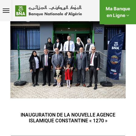
Ma Banque
en Ligne
INAUGURATION DE LA NOUVELLE AGENCE
ISLAMIQUE CONSTANTINE « 1270 »