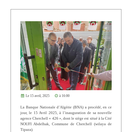
Le 15 avril, 2025
à 16:00
La Banque Nationale d’Algérie (BNA) a procédé, en ce
jour, le 15 Avril 2025, à l’inauguration de sa nouvelle
agence Cherchell « 426 », dont le siège est situé à la Cité
NOUFI Abdelhak, Commune de Cherchell (wilaya de
Tipaza).