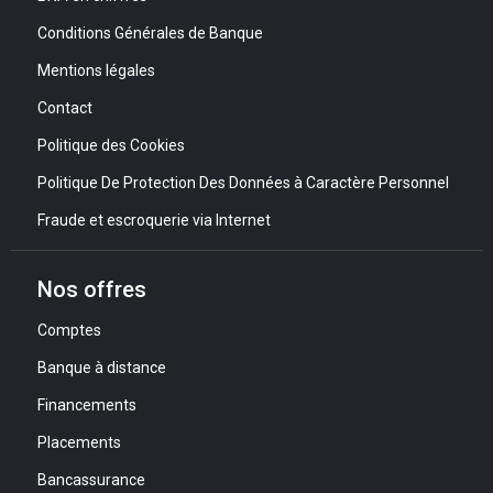
Conditions Générales de Banque
Mentions légales
Contact
Politique des Cookies
Politique De Protection Des Données à Caractère Personnel
Fraude et escroquerie via Internet
Nos offres
Comptes
Banque à distance
Financements
Placements
Bancassurance