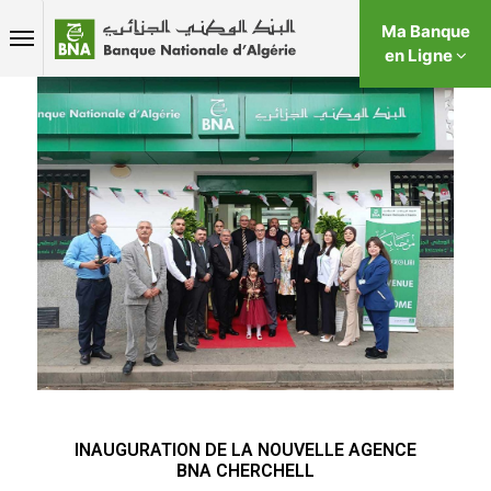
Ma Banque
en Ligne
INAUGURATION DE LA NOUVELLE AGENCE
BNA CHERCHELL