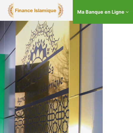
Finance Islamique
Ma Banque en Ligne