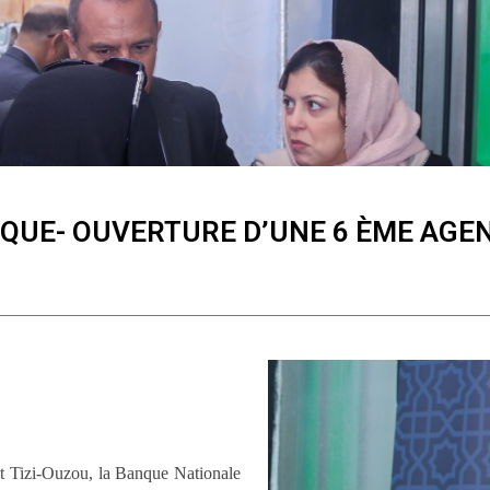
IQUE- OUVERTURE D’UNE 6 ÈME AGEN
t Tizi-Ouzou, la Banque Nationale