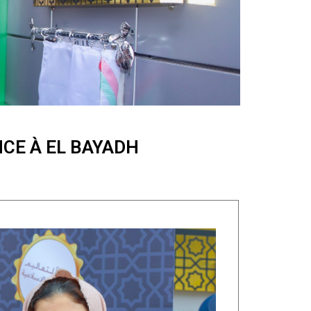
CE À EL BAYADH