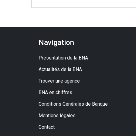
Navigation
Présentation de la BNA
Actualités de la BNA
Trouver une agence
BNA en chiffres
Conditions Générales de Banque
Mentions légales
Contact