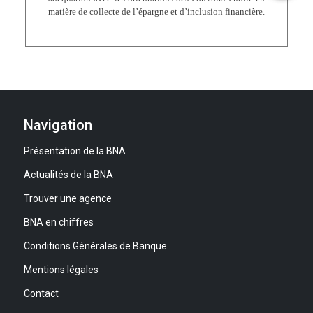
matière de collecte de l’épargne et d’inclusion financière.
Navigation
Présentation de la BNA
Actualités de la BNA
Trouver une agence
BNA en chiffres
Conditions Générales de Banque
Mentions légales
Contact