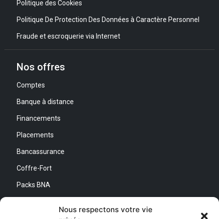
Politique des Cookies
Politique De Protection Des Données à Caractère Personnel
Fraude et escroquerie via Internet
Nos offres
Comptes
Banque à distance
Financements
Placements
Bancassurance
Coffre-Fort
Packs BNA
Simulateurs
Nous respectons votre vie