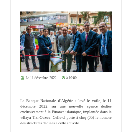
Le 11 décembre, 2022
à 10:00
La Banque Nationale d’Algérie a levé le voile, le 11
décembre 2022, sur une nouvelle agence dédiée
exclusivement à la Finance islamique, implantée dans la
wilaya Tizi-Ouzou. Celle-ci porte à cinq (05) le nombre
des structures dédiées à cette activité.