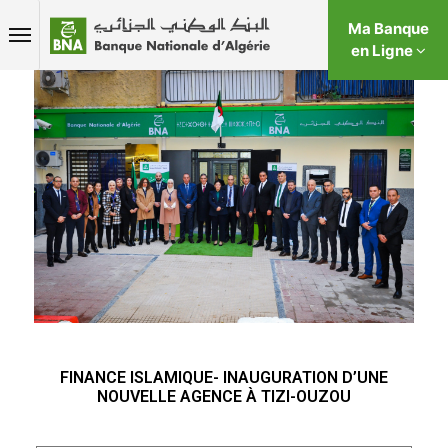
Ma Banque
en Ligne
FINANCE ISLAMIQUE- INAUGURATION D’UNE
NOUVELLE AGENCE À TIZI-OUZOU