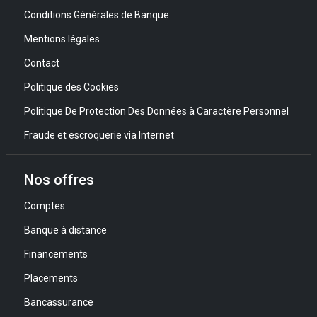
Conditions Générales de Banque
Mentions légales
Contact
Politique des Cookies
Politique De Protection Des Données à Caractère Personnel
Fraude et escroquerie via Internet
Nos offres
Comptes
Banque à distance
Financements
Placements
Bancassurance