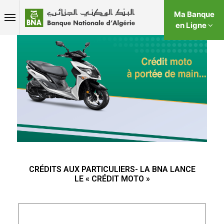
Ma Banque
en Ligne
CRÉDITS AUX PARTICULIERS- LA BNA LANCE
LE « CRÉDIT MOTO »