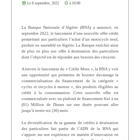
Le 8 septembre, 2022
à 10:00
La Banque Nationale d’Algérie (BNA) a annoncé, en
septembre 2022, le lancement d’une nouvelle offre crédit
permettant aux particuliers l’achat d’un motocycle neuf,
produit ou assemblé en Algérie. La Banque enrichie ainsi
de plus en plus son offre à destination des particuliers
dont l’objectif est de répondre aux besoins des citoyens.
A travers le lancement du « Crédit Moto », la BNA y voit
une opportunité qui permettra de booster davantage la
commercialisation du financement de la catégorie «
cycles et tricycles à moteur », des produits éligibles au
crédit à la consommation. Cette nouvelle offre est
commercialisée avec un plafond de financement fixé à un
(01) Million de Dinars sur une durée pouvant aller
jusqu’à trente-six (36) mois.
La diversification de sa gamme de crédits à destination
des particuliers fait partie de l’ADN de la BNA qui
s’appuie sur son expérience en matière d’innovation en