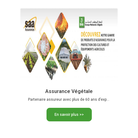
Assurance Végétale
Partenaire assureur avec plus de 60 ans d’expérience Protection complète …
En savoir plus >>