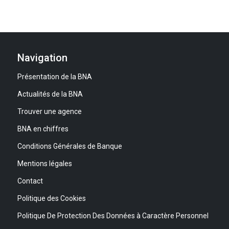
Navigation
Présentation de la BNA
Actualités de la BNA
Trouver une agence
BNA en chiffres
Conditions Générales de Banque
Mentions légales
Contact
Politique des Cookies
Politique De Protection Des Données à Caractère Personnel