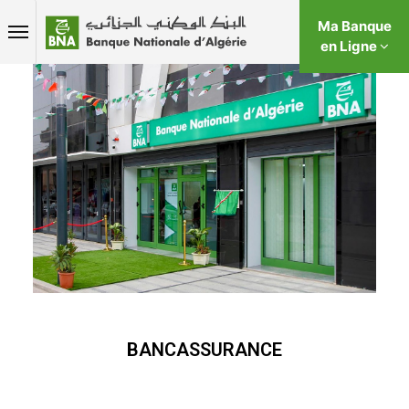
Ma Banque
en Ligne
BANCASSURANCE