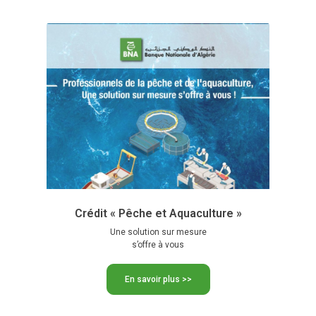
Crédit « Pêche et Aquaculture »
Une solution sur mesure
s’offre à vous
En savoir plus >>