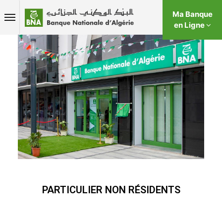
Ma Banque
en Ligne
PARTICULIER NON RÉSIDENTS