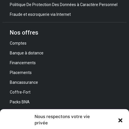
Politique De Protection Des Données à Caractère Personnel
Fraude et escroquerie via Internet
Nos offres
Comptes
Banque à distance
Financements
Placements
Bancassurance
Coffre-Fort
Packs BNA
Simulateurs
Nous respectons votre vie
privée