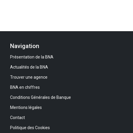
Navigation
Présentation de la BNA
Actualités de la BNA
Trouver une agence
BNA en chiffres
Conditions Générales de Banque
Mentions légales
Contact
Politique des Cookies