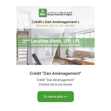
Crédit “Dari Aménagement”
Crédit “Dari Aménagement”
Donnez vie à vos envies
En savoir plus >>