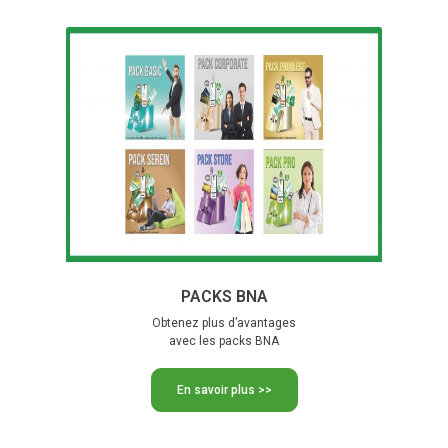
PACKS BNA
Obtenez plus d’avantages
avec les packs BNA
En savoir plus >>