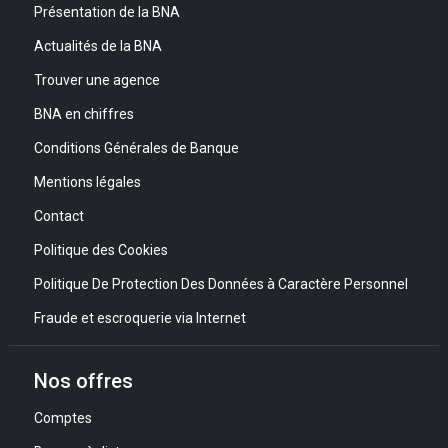
Présentation de la BNA
Actualités de la BNA
Trouver une agence
BNA en chiffres
Conditions Générales de Banque
Mentions légales
Contact
Politique des Cookies
Politique De Protection Des Données à Caractère Personnel
Fraude et escroquerie via Internet
Nos offres
Comptes