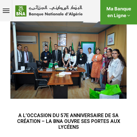
Ma Banque
en Ligne
A L’OCCASION DU 57E ANNIVERSAIRE DE SA
CRÉATION – LA BNA OUVRE SES PORTES AUX
LYCÉENS