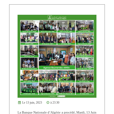
Le 13 juin, 2023
à 23:30
La Banque Nationale d’Algérie a procédé, Mardi, 13 Juin