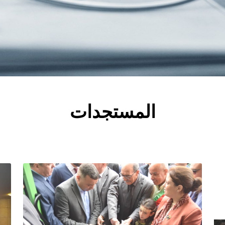
المستجدات