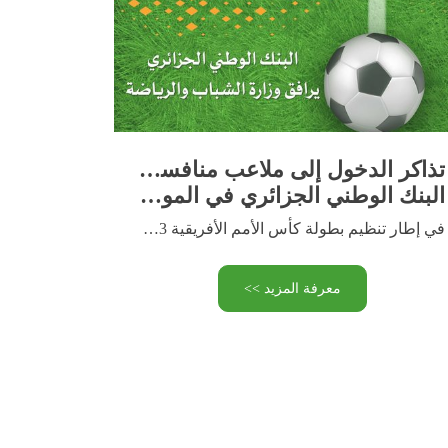
تذاكر الدخول إلى ملاعب منافسات بطولة كأس الأمم الأفريقية CHAN 2023
البنك الوطني الجزائري في الموعد
في إطار تنظيم بطولة كأس الأمم الأفريقية CHAN 2023 في …
معرفة المزيد >>