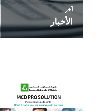
آخر
الأخبار