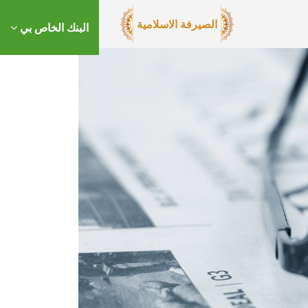
الصيرفة الاسلامية
البنك الخاص بي