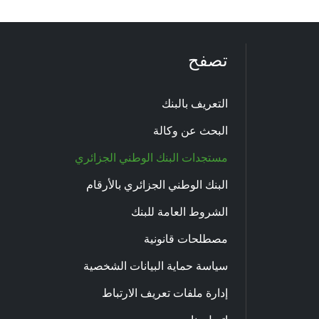
تصفح
التعريف بالبنك
البحث عن وكالة
مستجدات البنك الوطني الجزائري
البنك الوطني الجزائري بالأرقام
الشروط العامة للبنك
مصطلحات قانونية
سياسة حماية البيانات الشخصية
إدارة ملفات تعريف الارتباط