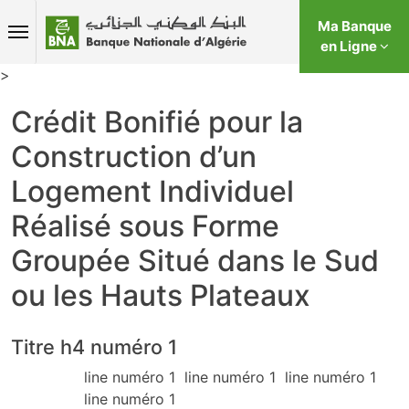
Ma Banque
en Ligne
>
Crédit Bonifié pour la
Construction d’un
Logement Individuel
Réalisé sous Forme
Groupée Situé dans le Sud
ou les Hauts Plateaux
Titre h4 numéro 1
line numéro 1 line numéro 1 line numéro 1
line numéro 1