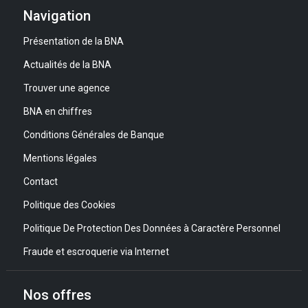
Navigation
Présentation de la BNA
Actualités de la BNA
Trouver une agence
BNA en chiffres
Conditions Générales de Banque
Mentions légales
Contact
Politique des Cookies
Politique De Protection Des Données à Caractère Personnel
Fraude et escroquerie via Internet
Nos offres