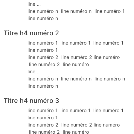
line …
line numéro n line numéro n line numéro 1
line numéro n
Titre h4 numéro 2
line numéro 1 line numéro 1 line numéro 1
line numéro 1
line numéro 2 line numéro 2 line numéro
line numéro 2 line numéro
line …
line numéro n line numéro n line numéro n
line numéro n
Titre h4 numéro 3
line numéro 1 line numéro 1 line numéro 1
line numéro 1
line numéro 2 line numéro 2 line numéro
line numéro 2 line numéro