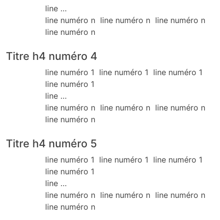
line …
line numéro n line numéro n line numéro n
line numéro n
Titre h4 numéro 4
line numéro 1 line numéro 1 line numéro 1
line numéro 1
line …
line numéro n line numéro n line numéro n
line numéro n
Titre h4 numéro 5
line numéro 1 line numéro 1 line numéro 1
line numéro 1
line …
line numéro n line numéro n line numéro n
line numéro n