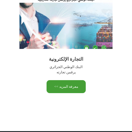
التجارة الإلكترونية
البنك الوطني الجزائري
يرقمن تجارته
معرفة المزيد >>