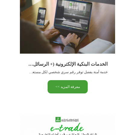
الخدمات البنكية الإلكترونية (+ الرسائل البنكية)
خدمة آمنة بفضل توفر رقم سري شخصي لكل مستعمل الدخول …
معرفة المزيد >>