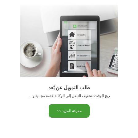
طلب التمويل عن بُعد
ربح الوقت بتخفيف التنقل إلى الوكالة خدمة مجانية ومتاحة 24/24 …
معرفة المزيد >>