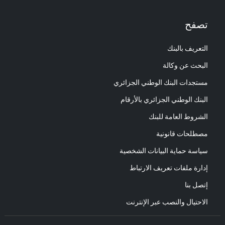
تصفح
التعريف بالبنك
البحث عن وكالة
مستجدات البنك الوطني الجزائري
البنك الوطني الجزائري بالأرقام
الشروط العامة للبنك
مصطلحات قانونية
سياسة حماية البيانات الشخصية
إدارة ملفات تعريف الارتباط
إتصل بنا
الاحتيال والنصب عبر الإنترنت