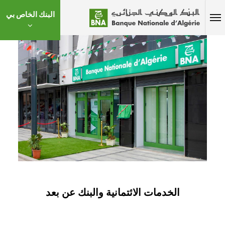
البنك الخاص بي
الخدمات الائتمانية والبنك عن بعد