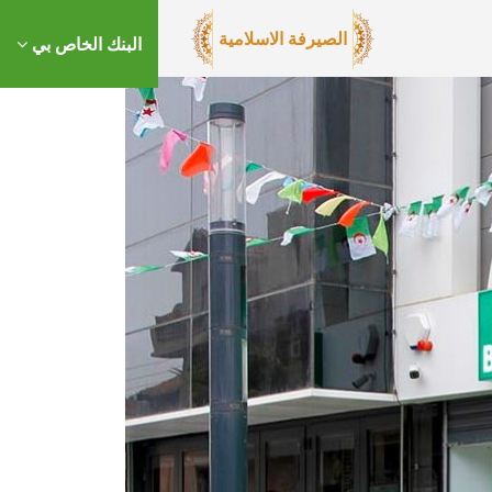
الصيرفة الاسلامية
البنك الخاص بي