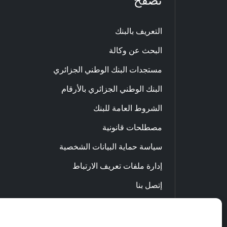
تصفح
التعريف بالبنك
البحث عن وكالة
مستجدات البنك الوطني الجزائري
البنك الوطني الجزائري بالأرقام
الشروط العامة للبنك
مصطلحات قانونية
سياسة حماية البيانات الشخصية
إدارة ملفات تعريف الارتباط
إتصل بنا
الاحتيال والنصب عبر الإنترنت