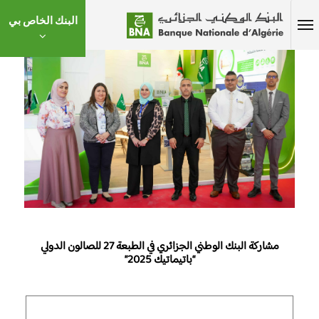
البنك الخاص بي
مشاركة البنك الوطني الجزائري في الطبعة 27 للصالون الدولي
“باتيماتيك 2025”